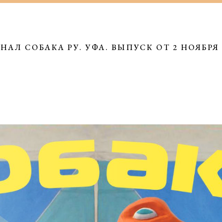
НАЛ СОБАКА РУ. УФА. ВЫПУСК ОТ 2 НОЯБРЯ 